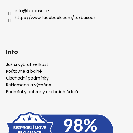
info
@
texbase.cz
https://www.facebook.com/texbasecz
Info
Jak si vybrat velikost
Poštovné a balné
Obchodní podmínky
Reklamace a výměna
Podmínky ochrany osobních údajů