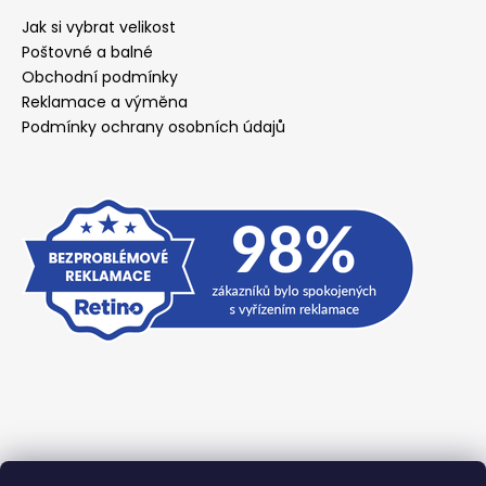
Jak si vybrat velikost
Poštovné a balné
Obchodní podmínky
Reklamace a výměna
Podmínky ochrany osobních údajů