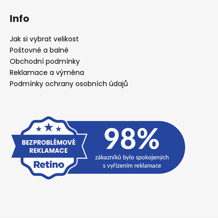
Info
Jak si vybrat velikost
Poštovné a balné
Obchodní podmínky
Reklamace a výměna
Podmínky ochrany osobních údajů