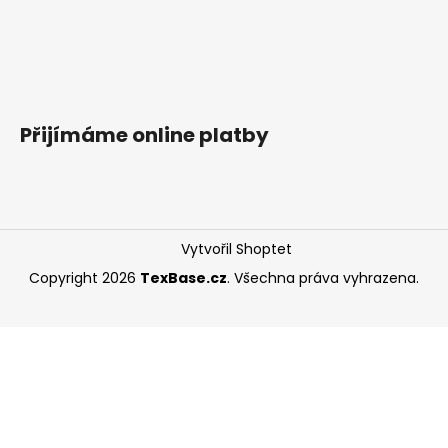
Přijímáme online platby
Vytvořil Shoptet
Copyright 2026
TexBase.cz
. Všechna práva vyhrazena.