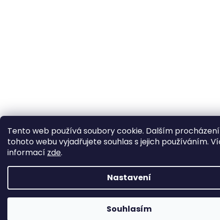
Tento web používá soubory cookie. Dalším procházen
tohoto webu vyjadřujete souhlas s jejich používáním. V
informací
zde
.
Nastavení
Souhlasím