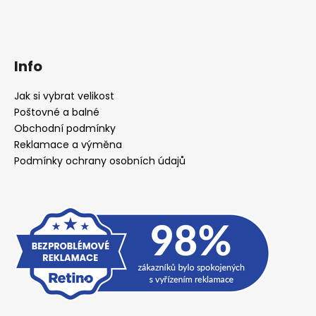
Info
Jak si vybrat velikost
Poštovné a balné
Obchodní podmínky
Reklamace a výměna
Podmínky ochrany osobních údajů