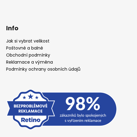
Info
Jak si vybrat velikost
Poštovné a balné
Obchodní podmínky
Reklamace a výměna
Podmínky ochrany osobních údajů