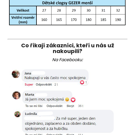
Co říkají zákazníci, kteří u nás už
nakoupili?
Na Facebooku: