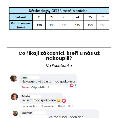
Co říkají zákazníci, kteří u nás už
nakoupili?
Na Facebooku: