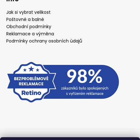
Jak si vybrat velikost
Poštovné a balné
Obchodní podmínky
Reklamace a výměna
Podmínky ochrany osobních údajů