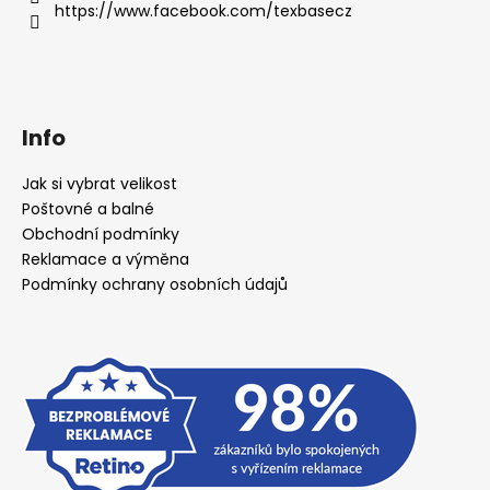
https://www.facebook.com/texbasecz
Info
Jak si vybrat velikost
Poštovné a balné
Obchodní podmínky
Reklamace a výměna
Podmínky ochrany osobních údajů