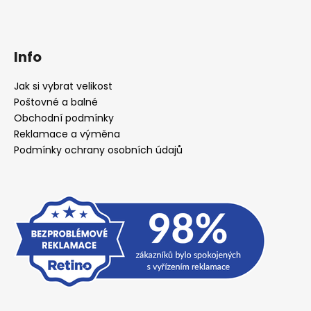
Info
Jak si vybrat velikost
Poštovné a balné
Obchodní podmínky
Reklamace a výměna
Podmínky ochrany osobních údajů