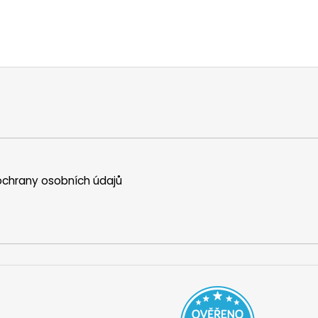
chrany osobních údajů