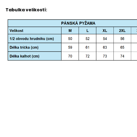
Tabulka velikostí: