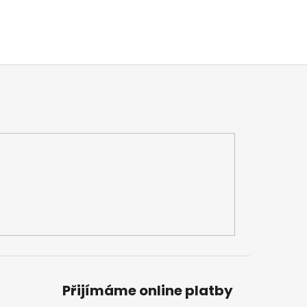
Přijímáme online platby