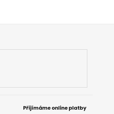
Přijímáme online platby