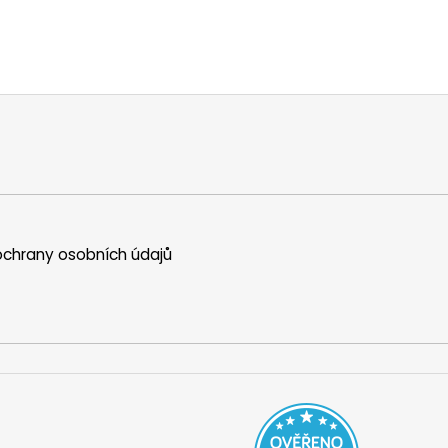
chrany osobních údajů