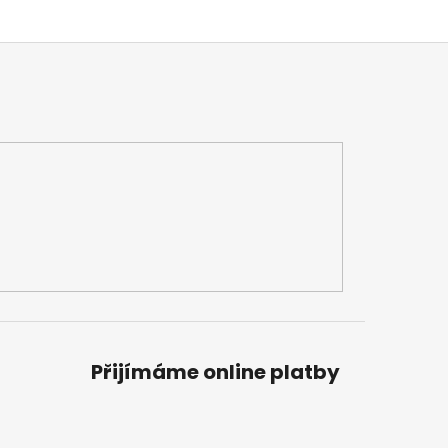
Přijímáme online platby