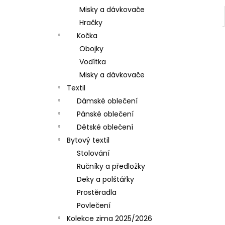
Misky a dávkovače
Hračky
Kočka
Obojky
Vodítka
Misky a dávkovače
Textil
Dámské oblečení
Pánské oblečení
Dětské oblečení
Bytový textil
Stolování
Ručníky a předložky
Deky a polštářky
Prostěradla
Povlečení
Kolekce zima 2025/2026