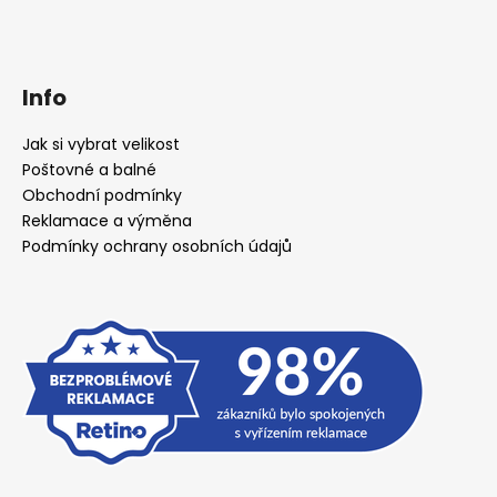
Info
Jak si vybrat velikost
Poštovné a balné
Obchodní podmínky
Reklamace a výměna
Podmínky ochrany osobních údajů