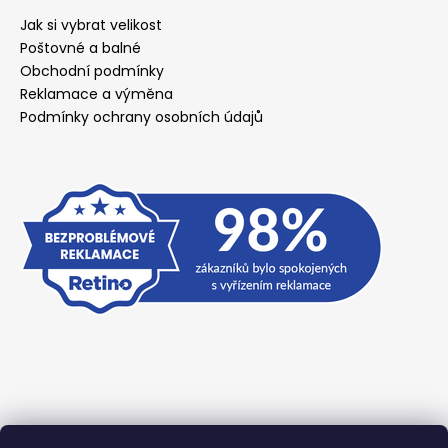
Jak si vybrat velikost
Poštovné a balné
Obchodní podmínky
Reklamace a výměna
Podmínky ochrany osobních údajů