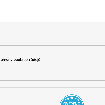
chrany osobních údajů