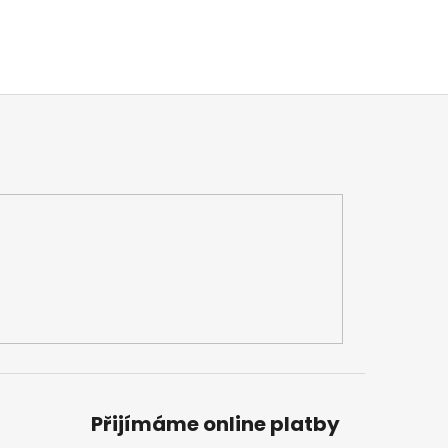
Přijímáme online platby