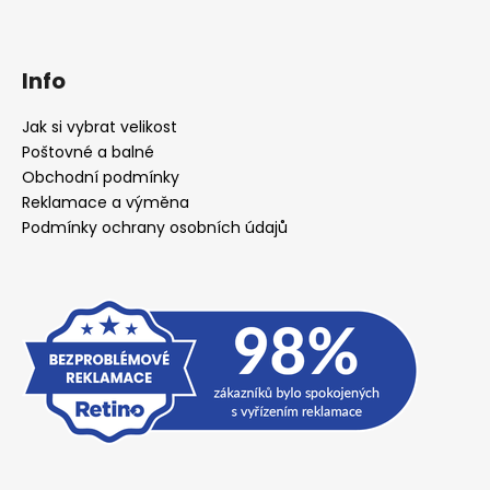
Info
Jak si vybrat velikost
Poštovné a balné
Obchodní podmínky
Reklamace a výměna
Podmínky ochrany osobních údajů