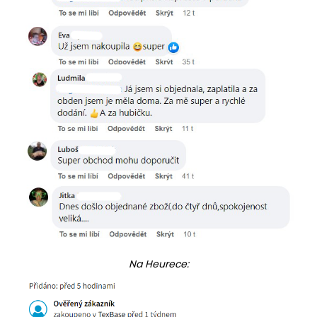
Na Heurece: