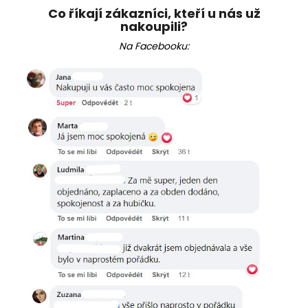
Co říkají zákazníci, kteří u nás už
nakoupili?
Na Facebooku: