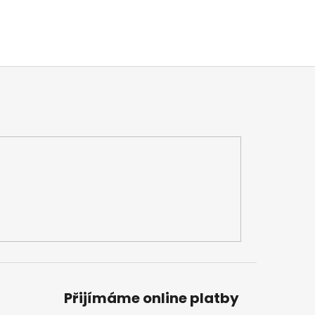
Přijímáme online platby