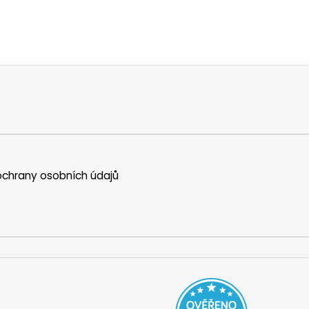
chrany osobních údajů