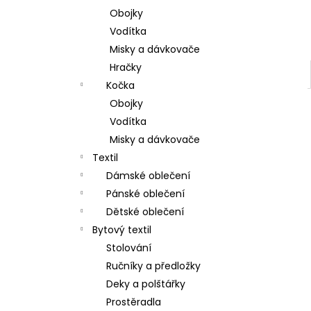
Obojky
Vodítka
Misky a dávkovače
Hračky
Kočka
Obojky
Vodítka
Misky a dávkovače
Textil
Dámské oblečení
Pánské oblečení
Dětské oblečení
Bytový textil
Stolování
Ručníky a předložky
Deky a polštářky
Prostěradla