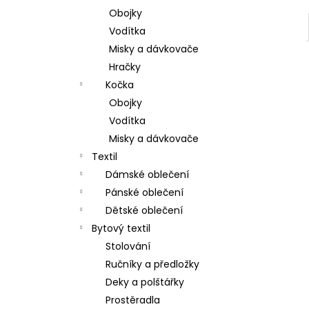
Obojky
Vodítka
Misky a dávkovače
Hračky
Kočka
Obojky
Vodítka
Misky a dávkovače
Textil
Dámské oblečení
Pánské oblečení
Dětské oblečení
Bytový textil
Stolování
Ručníky a předložky
Deky a polštářky
Prostěradla