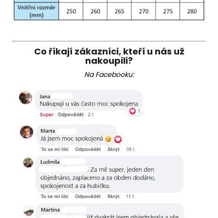
Co říkají zákazníci, kteří u nás už
nakoupili?
Na Facebooku: