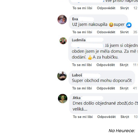
Na Heurece: