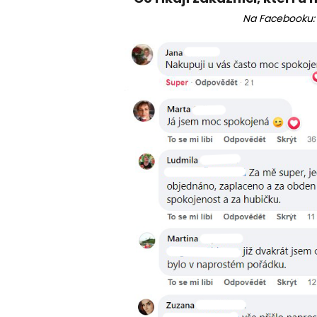
Na Facebooku: