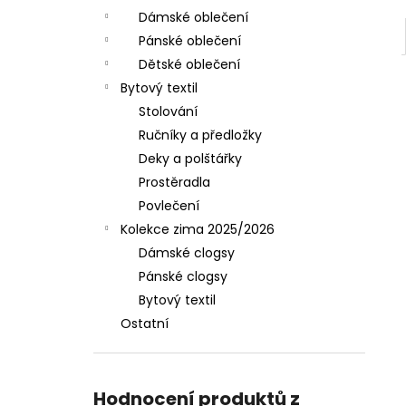
Dámské oblečení
Pánské oblečení
Dětské oblečení
Bytový textil
Stolování
Ručníky a předložky
Deky a polštářky
Prostěradla
Povlečení
Kolekce zima 2025/2026
Dámské clogsy
Pánské clogsy
Bytový textil
Ostatní
Hodnocení produktů z