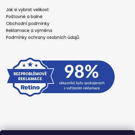
Jak si vybrat velikost
Poštovné a balné
Obchodní podmínky
Reklamace a výměna
Podmínky ochrany osobních údajů