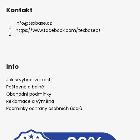
Kontakt
info
@
texbase.cz
https://www.facebook.com/texbasecz
Info
Jak si vybrat velikost
Poštovné a balné
Obchodní podmínky
Reklamace a výměna
Podmínky ochrany osobních údajů