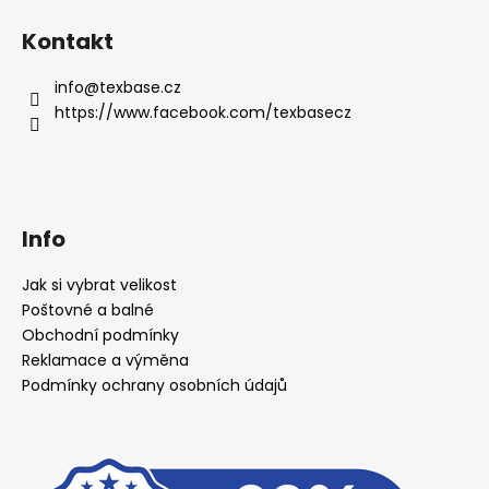
Kontakt
info
@
texbase.cz
https://www.facebook.com/texbasecz
Info
Jak si vybrat velikost
Poštovné a balné
Obchodní podmínky
Reklamace a výměna
Podmínky ochrany osobních údajů