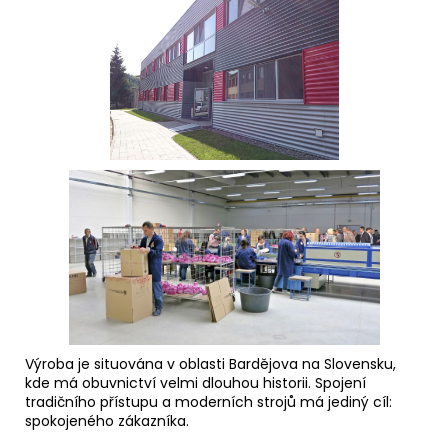
Výroba je situována v oblasti Bardějova na Slovensku,
kde má obuvnictví velmi dlouhou historii. Spojení
tradičního přístupu a moderních strojů má jediný cíl:
spokojeného zákazníka.