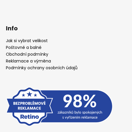
Info
Jak si vybrat velikost
Poštovné a balné
Obchodní podmínky
Reklamace a výměna
Podmínky ochrany osobních údajů