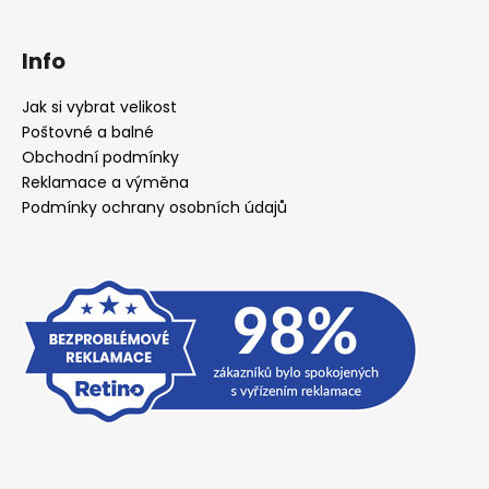
Info
Jak si vybrat velikost
Poštovné a balné
Obchodní podmínky
Reklamace a výměna
Podmínky ochrany osobních údajů