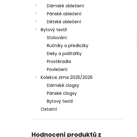
Dámské oblečení
Pánské oblečení
Dětské oblečení
Bytový textil
Stolování
Ručníky a předložky
Deky a polštářky
Prostěradla
Povlečení
Kolekce zima 2025/2026
Dámské clogsy
Pánské clogsy
Bytový textil
Ostatní
Hodnocení produktů z