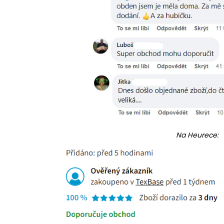
Na Heurece: