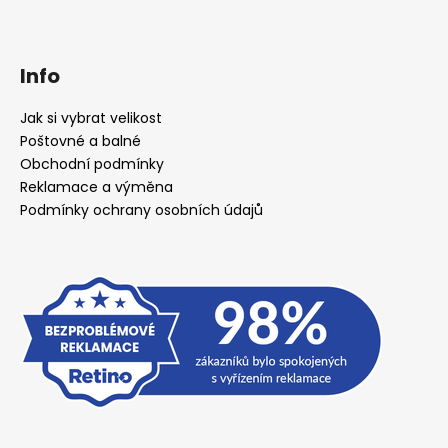
Info
Jak si vybrat velikost
Poštovné a balné
Obchodní podmínky
Reklamace a výměna
Podmínky ochrany osobních údajů