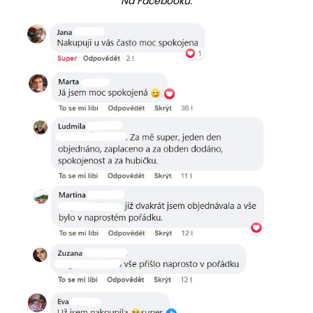
Na Facebooku: