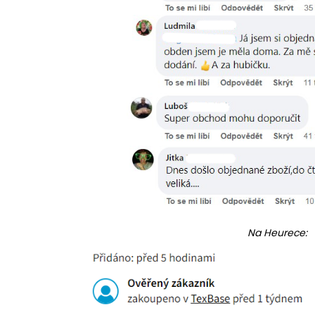
Na Heurece: