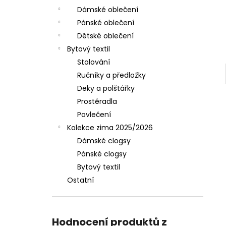
Dámské oblečení
Pánské oblečení
Dětské oblečení
Bytový textil
Stolování
Ručníky a předložky
Deky a polštářky
Prostěradla
Povlečení
Kolekce zima 2025/2026
Dámské clogsy
Pánské clogsy
Bytový textil
Ostatní
Hodnocení produktů z