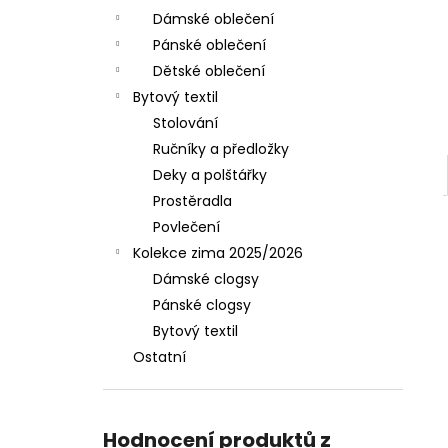
Dámské oblečení
Pánské oblečení
Dětské oblečení
Bytový textil
Stolování
Ručníky a předložky
Deky a polštářky
Prostěradla
Povlečení
Kolekce zima 2025/2026
Dámské clogsy
Pánské clogsy
Bytový textil
Ostatní
Hodnocení produktů z