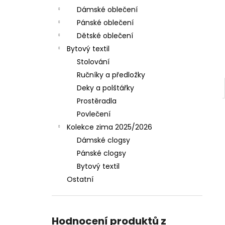
Dámské oblečení
Pánské oblečení
Dětské oblečení
Bytový textil
Stolování
Ručníky a předložky
Deky a polštářky
Prostěradla
Povlečení
Kolekce zima 2025/2026
Dámské clogsy
Pánské clogsy
Bytový textil
Ostatní
Hodnocení produktů z