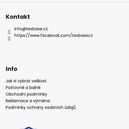
Kontakt
info
@
texbase.cz
https://www.facebook.com/texbasecz
Info
Jak si vybrat velikost
Poštovné a balné
Obchodní podmínky
Reklamace a výměna
Podmínky ochrany osobních údajů