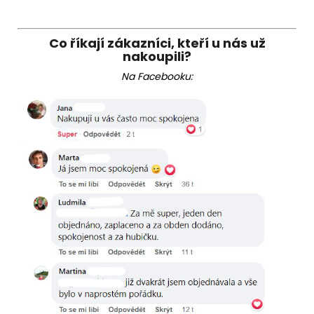
Co říkají zákazníci, kteří u nás už
nakoupili?
Na Facebooku: