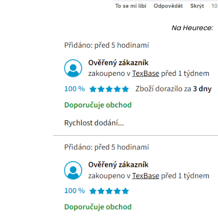
Na Heurece: