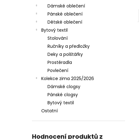
Dámské oblečení
Pánské oblečení
Dětské oblečení
Bytový textil
Stolování
Ručníky a předložky
Deky a polštářky
Prostěradla
Povlečení
Kolekce zima 2025/2026
Dámské clogsy
Pánské clogsy
Bytový textil
Ostatní
Hodnocení produktů z