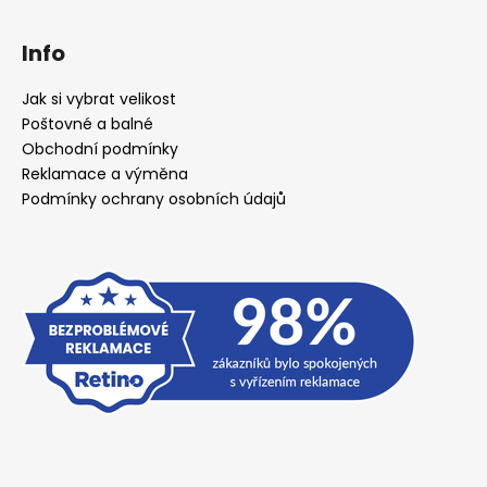
Info
Jak si vybrat velikost
Poštovné a balné
Obchodní podmínky
Reklamace a výměna
Podmínky ochrany osobních údajů