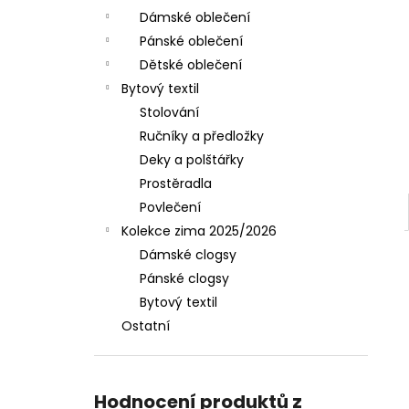
Dámské oblečení
Pánské oblečení
Dětské oblečení
Bytový textil
Stolování
Ručníky a předložky
Deky a polštářky
Prostěradla
Povlečení
Kolekce zima 2025/2026
Dámské clogsy
Pánské clogsy
Bytový textil
Ostatní
Hodnocení produktů z