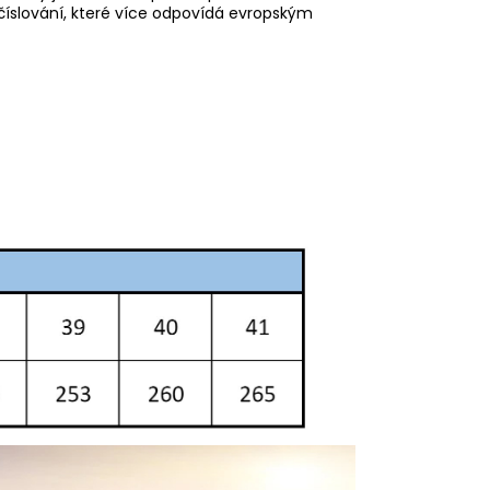
 číslování, které více odpovídá evropským