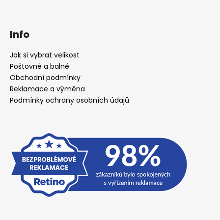
Info
Jak si vybrat velikost
Poštovné a balné
Obchodní podmínky
Reklamace a výměna
Podmínky ochrany osobních údajů