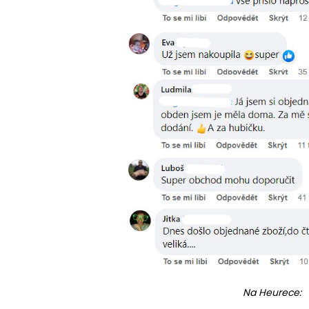
Na Heurece: