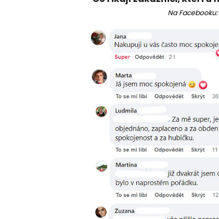
Na Facebooku: