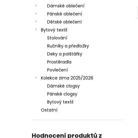
Dámské oblečení
Pánské oblečení
Dětské oblečení
Bytový textil
Stolování
Ručníky a předložky
Deky a polštářky
Prostěradla
Povlečení
Kolekce zima 2025/2026
Dámské clogsy
Pánské clogsy
Bytový textil
Ostatní
Hodnocení produktů z