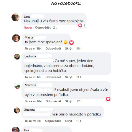
Na Facebooku: