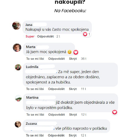
nakoupili?
Na Facebooku: