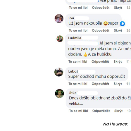
Na Heurece: