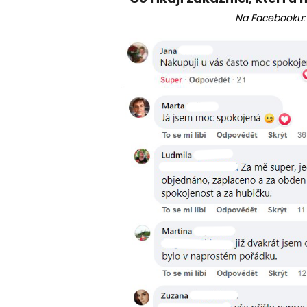
Na Facebooku: