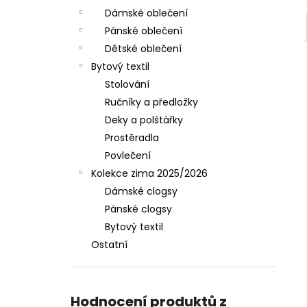
Dámské oblečení
Pánské oblečení
Dětské oblečení
Bytový textil
Stolování
Ručníky a předložky
Deky a polštářky
Prostěradla
Povlečení
Kolekce zima 2025/2026
Dámské clogsy
Pánské clogsy
Bytový textil
Ostatní
Hodnocení produktů z