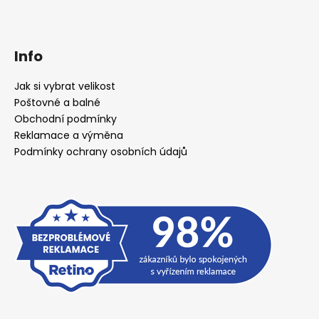
Info
Jak si vybrat velikost
Poštovné a balné
Obchodní podmínky
Reklamace a výměna
Podmínky ochrany osobních údajů