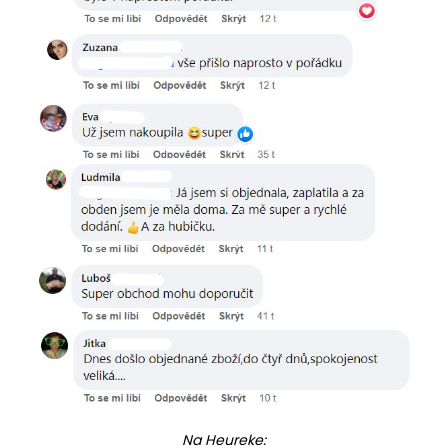
Na Heureke: