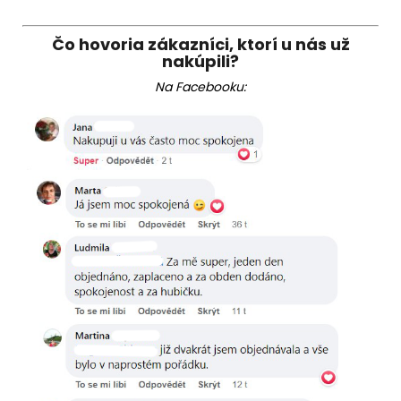
Čo hovoria zákazníci, ktorí u nás už
nakúpili?
Na Facebooku: