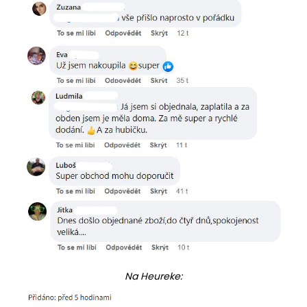
Na Heureke: