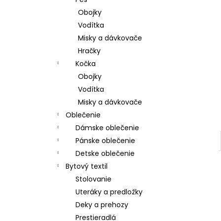
Obojky
Vodítka
Misky a dávkovače
Hračky
Kočka
Obojky
Vodítka
Misky a dávkovače
Oblečenie
Dámske oblečenie
Pánske oblečenie
Detske oblečenie
Bytový textil
Stolovanie
Uteráky a predložky
Deky a prehozy
Prestieradlá