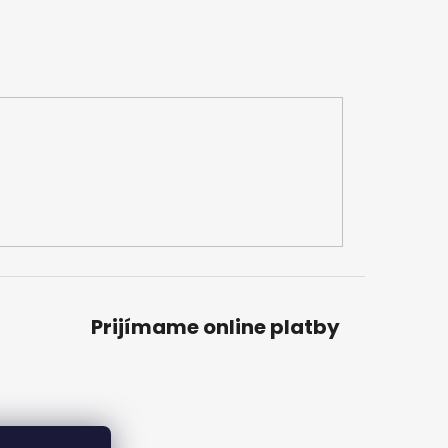
Prijímame online platby