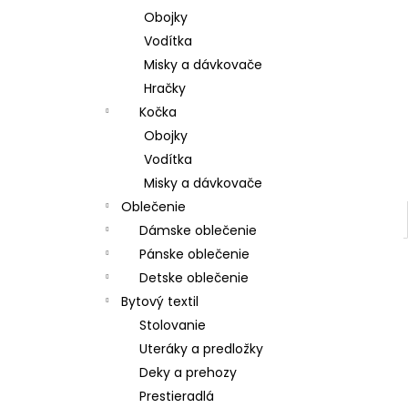
Obojky
Vodítka
Misky a dávkovače
Hračky
Kočka
Obojky
Vodítka
Misky a dávkovače
Oblečenie
Dámske oblečenie
Pánske oblečenie
Detske oblečenie
Bytový textil
Stolovanie
Uteráky a predložky
Deky a prehozy
Prestieradlá