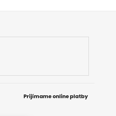
Prijímame online platby