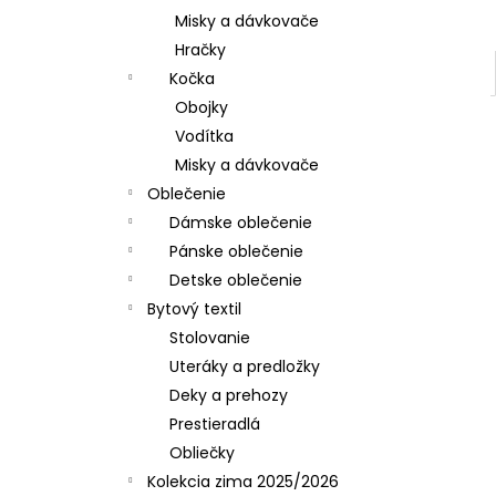
Misky a dávkovače
Hračky
Kočka
Obojky
Vodítka
Misky a dávkovače
Oblečenie
Dámske oblečenie
Pánske oblečenie
Detske oblečenie
Bytový textil
Stolovanie
Uteráky a predložky
Deky a prehozy
Prestieradlá
Obliečky
Kolekcia zima 2025/2026