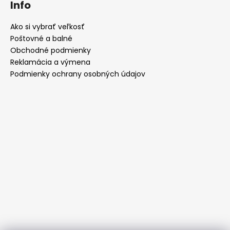
Info
Ako si vybrať veľkosť
Poštovné a balné
Obchodné podmienky
Reklamácia a výmena
Podmienky ochrany osobných údajov