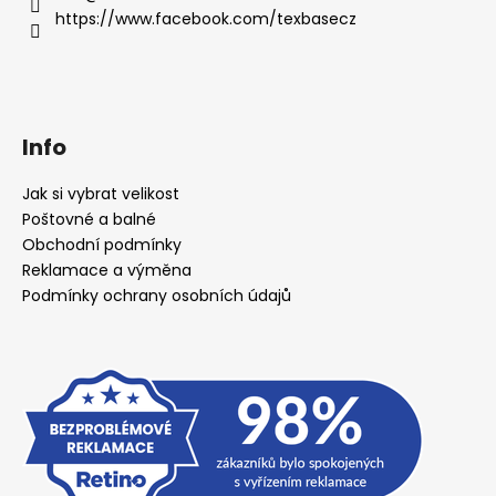
https://www.facebook.com/texbasecz
Info
Jak si vybrat velikost
Poštovné a balné
Obchodní podmínky
Reklamace a výměna
Podmínky ochrany osobních údajů